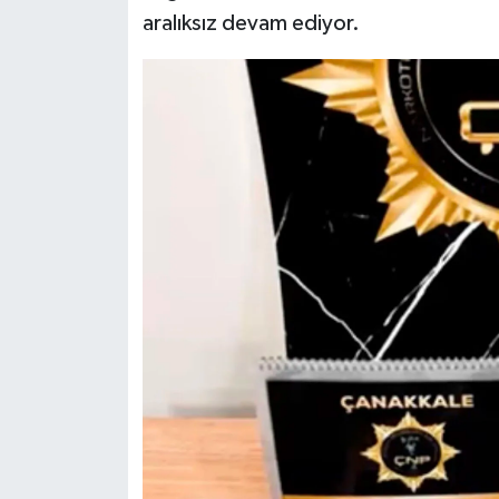
aralıksız devam ediyor.