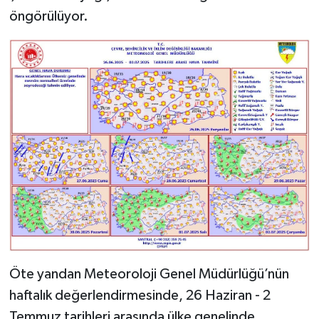
öngörülüyor.
Öte yandan Meteoroloji Genel Müdürlüğü’nün
haftalık değerlendirmesinde, 26 Haziran - 2
Temmuz tarihleri arasında ülke genelinde