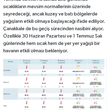
sıcaklıkların mevsim normallerinin üzerinde
seyredeceği, ancak kuzey ve batı bölgelerde
yağışların etkili olmaya başlayacağı ifade ediliyor.
Çanakkale de bu geçiş sürecinden nasibini alıyor.
Özellikle 30 Haziran Pazartesi ve 1 Temmuz Salı
günlerinde hem sıcak hem de yer yer yağışlı bir
havanın etkili olması bekleniyor.