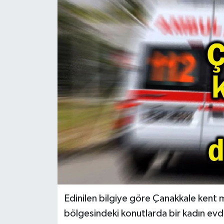
Edinilen bilgiye göre Çanakkale kent 
bölgesindeki konutlarda bir kadın evd