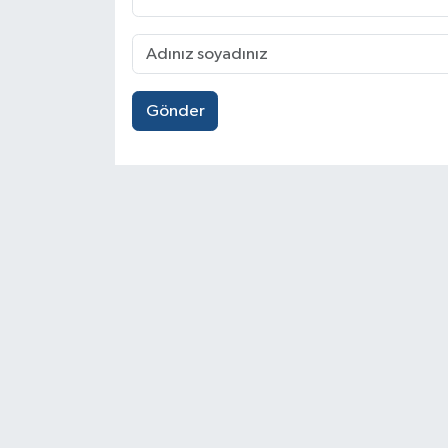
Gönder