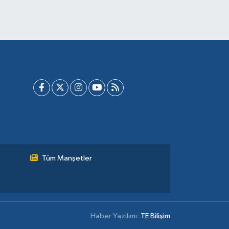
Tüm Manşetler
Haber Yazılımı:
TE Bilişim