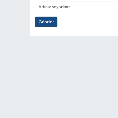
Gönder