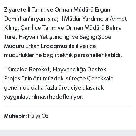
Ziyarete İl Tarım ve Orman Müdürü Ergün
Demirhan’ın yanı sıra; İl Müdür Yardımcısı Ahmet
Kılınç, Çan İlçe Tarım ve Orman Müdürü Belma
Türe, Hayvan Yetiştiriciliği ve Sağlığı Şube
Müdürü Erkan Erdoğmuş ile il ve ilçe
müdürlüklerine bağlı teknik personeller katıldı.
“Kırsalda Bereket, Hayvancılığa Destek
Projesi”nin önümüzdeki süreçte Çanakkale
genelinde daha fazla üreticiye ulaşarak
yaygınlaştırılması hedefleniyor.
Muhabir:
Hülya Öz