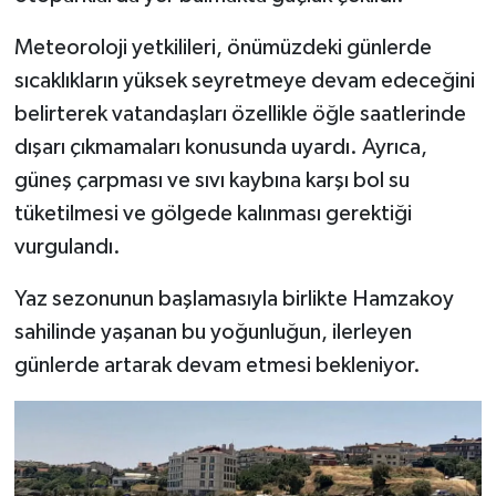
Meteoroloji yetkilileri, önümüzdeki günlerde
sıcaklıkların yüksek seyretmeye devam edeceğini
belirterek vatandaşları özellikle öğle saatlerinde
dışarı çıkmamaları konusunda uyardı. Ayrıca,
güneş çarpması ve sıvı kaybına karşı bol su
tüketilmesi ve gölgede kalınması gerektiği
vurgulandı.
Yaz sezonunun başlamasıyla birlikte Hamzakoy
sahilinde yaşanan bu yoğunluğun, ilerleyen
günlerde artarak devam etmesi bekleniyor.