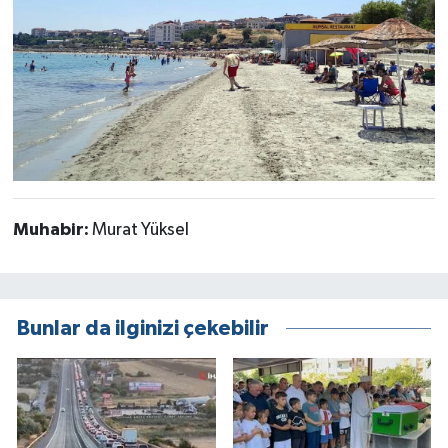
Muhabir:
Murat Yüksel
Bunlar da ilginizi çekebilir