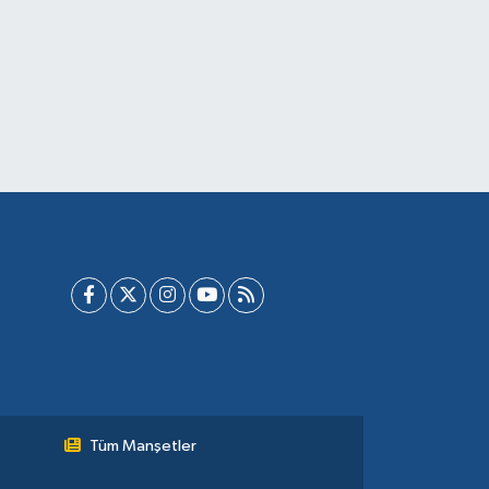
Tüm Manşetler