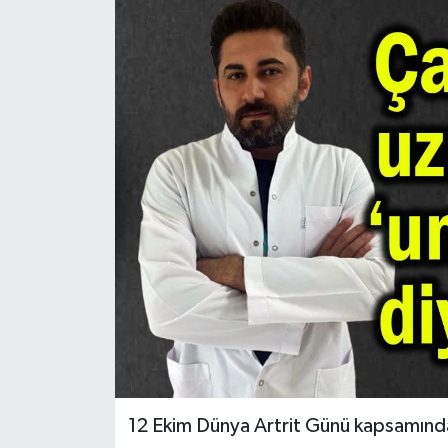
12 Ekim Dünya Artrit Günü kapsamında