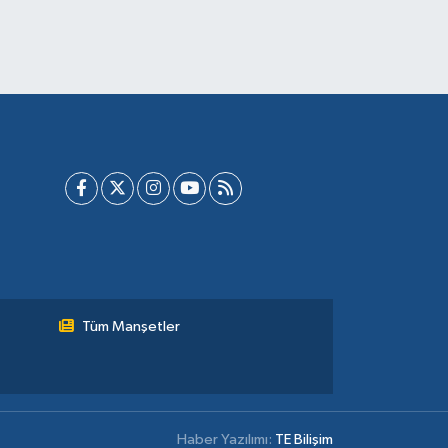
Tüm Manşetler
Haber Yazılımı:
TE Bilişim