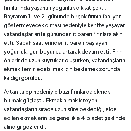
fırınlarında yaşanan yoğunluk dikkat çekti.
Bayramın 1. ve 2. gününde birçok fırının faaliyet
göstermeyecek olması nedeniyle kentte yaşayan
vatandaşlar arife gününden itibaren fırınlara akın
etti. Sabah saatlerinden itibaren başlayan
yoğunluk, gün boyunca artarak devam etti. Fırın
önlerinde uzun kuyruklar oluşurken, vatandaşların
ekmek temin edebilmek için beklemek zorunda
kaldığı görüldü.
Artan talep nedeniyle bazı fırınlarda ekmek
bulmak güçleşti. Ekmek almak isteyen
vatandaşların sırada uzun süre beklediği, elde
edilen ekmeklerin ise genellikle 4-5 adet şeklinde
alındığı gözlendi.