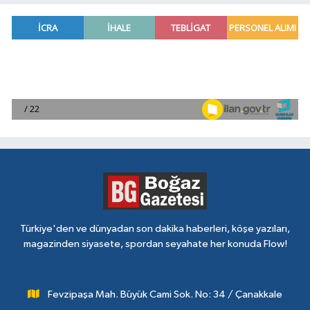
Türkiye'den ve dünyadan son dakika haberleri, köşe yazıları,
magazinden siyasete, spordan seyahate her konuda Flow!
Fevzipaşa Mah. Büyük Cami Sok. No: 34 / Çanakkale