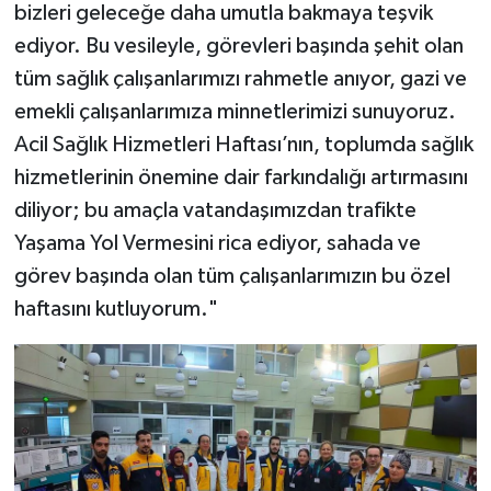
bizleri geleceğe daha umutla bakmaya teşvik
ediyor. Bu vesileyle, görevleri başında şehit olan
tüm sağlık çalışanlarımızı rahmetle anıyor, gazi ve
emekli çalışanlarımıza minnetlerimizi sunuyoruz.
Acil Sağlık Hizmetleri Haftası’nın, toplumda sağlık
hizmetlerinin önemine dair farkındalığı artırmasını
diliyor; bu amaçla vatandaşımızdan trafikte
Yaşama Yol Vermesini rica ediyor, sahada ve
görev başında olan tüm çalışanlarımızın bu özel
haftasını kutluyorum."