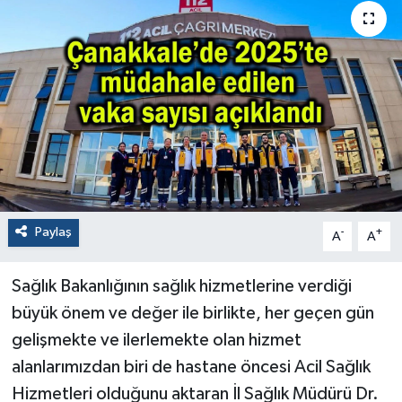
Paylaş
-
+
A
A
Sağlık Bakanlığının sağlık hizmetlerine verdiği
büyük önem ve değer ile birlikte, her geçen gün
gelişmekte ve ilerlemekte olan hizmet
alanlarımızdan biri de hastane öncesi Acil Sağlık
Hizmetleri olduğunu aktaran İl Sağlık Müdürü Dr.