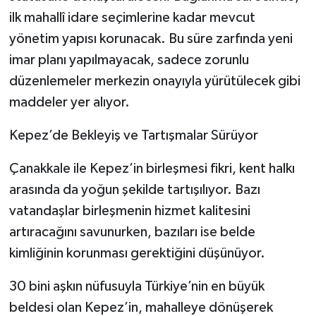
ilk mahallî idare seçimlerine kadar mevcut
yönetim yapısı korunacak. Bu süre zarfında yeni
imar planı yapılmayacak, sadece zorunlu
düzenlemeler merkezin onayıyla yürütülecek gibi
maddeler yer alıyor.
Kepez’de Bekleyiş ve Tartışmalar Sürüyor
Çanakkale ile Kepez’in birleşmesi fikri, kent halkı
arasında da yoğun şekilde tartışılıyor. Bazı
vatandaşlar birleşmenin hizmet kalitesini
artıracağını savunurken, bazıları ise belde
kimliğinin korunması gerektiğini düşünüyor.
30 bini aşkın nüfusuyla Türkiye’nin en büyük
beldesi olan Kepez’in, mahalleye dönüşerek