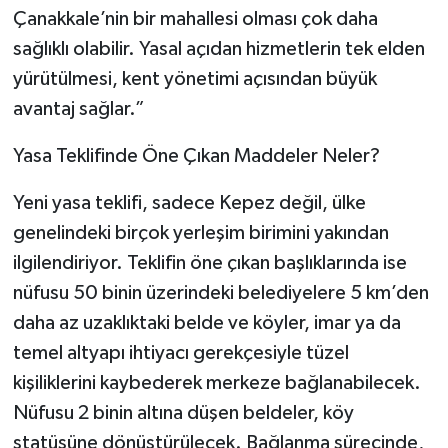
Çanakkale’nin bir mahallesi olması çok daha
sağlıklı olabilir. Yasal açıdan hizmetlerin tek elden
yürütülmesi, kent yönetimi açısından büyük
avantaj sağlar.”
Yasa Teklifinde Öne Çıkan Maddeler Neler?
Yeni yasa teklifi, sadece Kepez değil, ülke
genelindeki birçok yerleşim birimini yakından
ilgilendiriyor. Teklifin öne çıkan başlıklarında ise
nüfusu 50 binin üzerindeki belediyelere 5 km’den
daha az uzaklıktaki belde ve köyler, imar ya da
temel altyapı ihtiyacı gerekçesiyle tüzel
kişiliklerini kaybederek merkeze bağlanabilecek.
Nüfusu 2 binin altına düşen beldeler, köy
statüsüne dönüştürülecek. Bağlanma sürecinde,