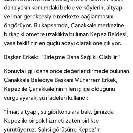
daha yakın konumdaki belde ve köylerin, altyapı
ve imar gerekçesiyle merkeze bağlanmasını
öngörüyor. Bu kapsamda, Çanakkale merkezine
birkaç kilometre uzaklıkta bulunan Kepez Beldesi,
yasa teklifinin en güçlü adayı olarak öne çıkıyor.
Başkan Erkek: “Birleşme Daha Sağlıklı Olabilir”
Konuyla ilgili daha önce değerlendirmede bulunan
Çanakkale Belediye Başkanı Muharrem Erkek,
Kepez ile Çanakkale’nin fiilen iç içe olduğunu
vurgulayarak, şu ifadeleri kullandı:
“İmar, altyapı, su gibi konulara baktığımızda
Kepez ile birçok hizmeti zaten birlikte
yürütüyoruz. Şahsi görüşüm; Kepez’in