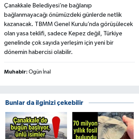
Çanakkale Belediyesi’ne bağlanıp
bağlanmayacağı önümüzdeki günlerde netlik
kazanacak. TBMM Genel Kurulu’nda görüşülecek
olan yasa teklifi, sadece Kepez değil, Türkiye
genelinde çok sayıda yerleşim için yeni bir
dönemin habercisi olabilir.
Muhabir:
Ogün İnal
Bunlar da ilginizi çekebilir