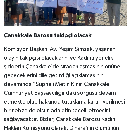
Çanakkale Barosu takipçi olacak
Komisyon Başkanı Av. Yeşim Şimşek, yaşanan
olayın takipçisi olacaklarını ve Kadına yönelik
şiddetin Çanakkale’de sıradanlaşmasının önüne
geçeceklerini dile getirdiği açıklamasının
devamında “Şüpheli Metin K’nın Çanakkale
Cumhuriyet Başsavcılığındaki sorgusu devam
etmekte olup hakkında tutuklama kararı verilmesi
bir nebze de olsun adaletin tecelli etmesini
sağlayacaktır. Bizler, Çanakkale Barosu Kadın
Hakları Komisyonu olarak, Dinara’nın ölümünün