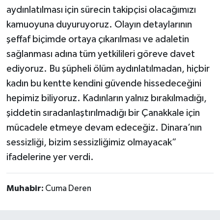
aydınlatılması için sürecin takipçisi olacağımızı
kamuoyuna duyuruyoruz. Olayın detaylarının
şeffaf biçimde ortaya çıkarılması ve adaletin
sağlanması adına tüm yetkilileri göreve davet
ediyoruz. Bu şüpheli ölüm aydınlatılmadan, hiçbir
kadın bu kentte kendini güvende hissedeceğini
hepimiz biliyoruz. Kadınların yalnız bırakılmadığı,
şiddetin sıradanlaştırılmadığı bir Çanakkale için
mücadele etmeye devam edeceğiz. Dinara’nın
sessizliği, bizim sessizliğimiz olmayacak”
ifadelerine yer verdi.
Muhabir:
Cuma Deren