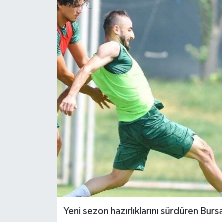
Yeni sezon hazırlıklarını sürdüren Bur