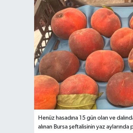
Henüz hasadına 15 gün olan ve dalında 
alınan Bursa şeftalisinin yaz aylarında