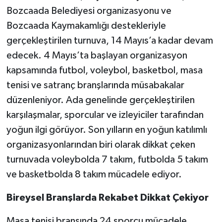
Bozcaada Belediyesi organizasyonu ve
Bozcaada Kaymakamlığı destekleriyle
gerçekleştirilen turnuva, 14 Mayıs’a kadar devam
edecek. 4 Mayıs’ta başlayan organizasyon
kapsamında futbol, voleybol, basketbol, masa
tenisi ve satranç branşlarında müsabakalar
düzenleniyor. Ada genelinde gerçekleştirilen
karşılaşmalar, sporcular ve izleyiciler tarafından
yoğun ilgi görüyor. Son yılların en yoğun katılımlı
organizasyonlarından biri olarak dikkat çeken
turnuvada voleybolda 7 takım, futbolda 5 takım
ve basketbolda 8 takım mücadele ediyor.
Bireysel Branşlarda Rekabet Dikkat Çekiyor
Masa tenisi branşında 24 sporcu mücadele