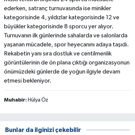
ederken, satranç turnuvasında ise minikler
kategorisinde 4, yıldızlar kategorisinde 12 ve
büyükler kategorisinde 8 sporcu yer alıyor.
Turnuvanın ilk günlerinde sahalarda ve salonlarda
yaşanan mücadele, spor heyecanını adaya taşıdı.
Rekabetin yanı sıra dostluk ve centilmenlik
görüntülerinin de ön plana çıktığı organizasyonun
önümüzdeki günlerde de yoğun ilgiyle devam
etmesi bekleniyor.
Muhabir:
Hülya Öz
Bunlar da ilginizi çekebilir