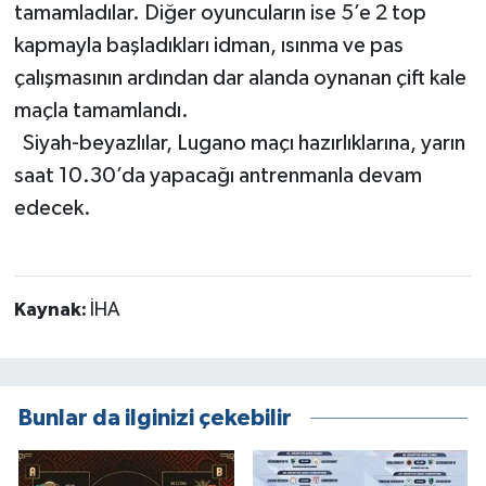
tamamladılar. Diğer oyuncuların ise 5’e 2 top
kapmayla başladıkları idman, ısınma ve pas
çalışmasının ardından dar alanda oynanan çift kale
maçla tamamlandı.
Siyah-beyazlılar, Lugano maçı hazırlıklarına, yarın
saat 10.30’da yapacağı antrenmanla devam
edecek.
Kaynak:
İHA
Bunlar da ilginizi çekebilir