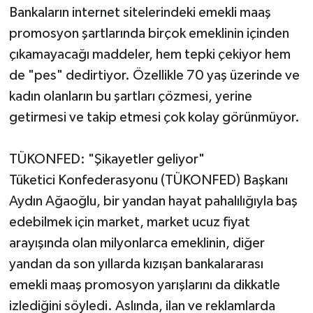
Bankaların internet sitelerindeki emekli maaş
promosyon şartlarında birçok emeklinin içinden
çıkamayacağı maddeler, hem tepki çekiyor hem
de "pes" dedirtiyor. Özellikle 70 yaş üzerinde ve
kadın olanların bu şartları çözmesi, yerine
getirmesi ve takip etmesi çok kolay görünmüyor.
TÜKONFED: "Şikayetler geliyor"
Tüketici Konfederasyonu (TÜKONFED) Başkanı
Aydın Ağaoğlu, bir yandan hayat pahalılığıyla baş
edebilmek için market, market ucuz fiyat
arayışında olan milyonlarca emeklinin, diğer
yandan da son yıllarda kızışan bankalararası
emekli maaş promosyon yarışlarını da dikkatle
izlediğini söyledi. Aslında, ilan ve reklamlarda