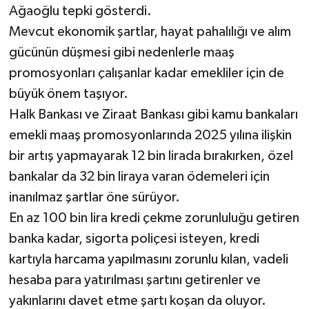
Ağaoğlu tepki gösterdi.
Mevcut ekonomik şartlar, hayat pahalılığı ve alım
gücünün düşmesi gibi nedenlerle maaş
promosyonları çalışanlar kadar emekliler için de
büyük önem taşıyor.
Halk Bankası ve Ziraat Bankası gibi kamu bankaları
emekli maaş promosyonlarında 2025 yılına ilişkin
bir artış yapmayarak 12 bin lirada bırakırken, özel
bankalar da 32 bin liraya varan ödemeleri için
inanılmaz şartlar öne sürüyor.
En az 100 bin lira kredi çekme zorunluluğu getiren
banka kadar, sigorta poliçesi isteyen, kredi
kartıyla harcama yapılmasını zorunlu kılan, vadeli
hesaba para yatırılması şartını getirenler ve
yakınlarını davet etme şartı koşan da oluyor.