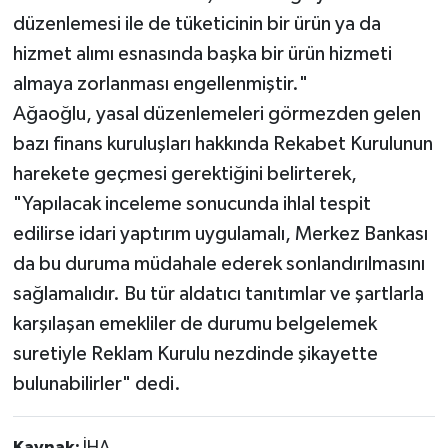
düzenlemesi ile de tüketicinin bir ürün ya da
hizmet alımı esnasında başka bir ürün hizmeti
almaya zorlanması engellenmiştir."
Ağaoğlu, yasal düzenlemeleri görmezden gelen
bazı finans kuruluşları hakkında Rekabet Kurulunun
harekete geçmesi gerektiğini belirterek,
"Yapılacak inceleme sonucunda ihlal tespit
edilirse idari yaptırım uygulamalı, Merkez Bankası
da bu duruma müdahale ederek sonlandırılmasını
sağlamalıdır. Bu tür aldatıcı tanıtımlar ve şartlarla
karşılaşan emekliler de durumu belgelemek
suretiyle Reklam Kurulu nezdinde şikayette
bulunabilirler" dedi.