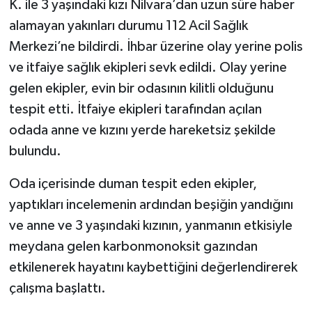
K. ile 3 yaşındaki kızı Nilvara’dan uzun süre haber
alamayan yakınları durumu 112 Acil Sağlık
Merkezi’ne bildirdi. İhbar üzerine olay yerine polis
ve itfaiye sağlık ekipleri sevk edildi. Olay yerine
gelen ekipler, evin bir odasının kilitli olduğunu
tespit etti. İtfaiye ekipleri tarafından açılan
odada anne ve kızını yerde hareketsiz şekilde
bulundu.
Oda içerisinde duman tespit eden ekipler,
yaptıkları incelemenin ardından beşiğin yandığını
ve anne ve 3 yaşındaki kızının, yanmanın etkisiyle
meydana gelen karbonmonoksit gazından
etkilenerek hayatını kaybettiğini değerlendirerek
çalışma başlattı.