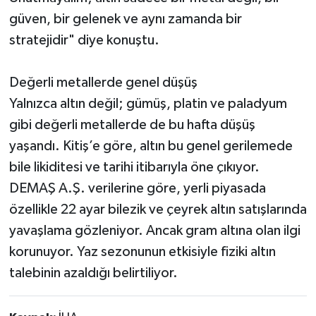
güven, bir gelenek ve aynı zamanda bir
stratejidir" diye konuştu.
Değerli metallerde genel düşüş
Yalnızca altın değil; gümüş, platin ve paladyum
gibi değerli metallerde de bu hafta düşüş
yaşandı. Kitiş’e göre, altın bu genel gerilemede
bile likiditesi ve tarihi itibarıyla öne çıkıyor.
DEMAŞ A.Ş. verilerine göre, yerli piyasada
özellikle 22 ayar bilezik ve çeyrek altın satışlarında
yavaşlama gözleniyor. Ancak gram altına olan ilgi
korunuyor. Yaz sezonunun etkisiyle fiziki altın
talebinin azaldığı belirtiliyor.