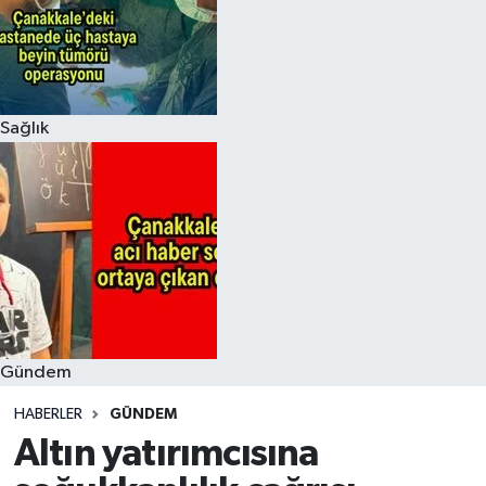
Sağlık
Gündem
HABERLER
GÜNDEM
Altın yatırımcısına