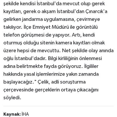
şekilde kendisi İstanbul'da mevcut olup gerek
kayıtları, gerek o akşam İstanbul'dan Çınarcık'a
gelirken jandarma uygulamasına, çevirmeye
takılıyor. İlçe Emniyet Müdürü ile görüntülü
telefon görüşmesi de yapıyor. Artı, kendi
oturmuş olduğu sitenin kamera kayıtları olmak
üzere hepsi de mevcuttu. Net şekilde olay anında
oğlu İstanbul'dadır. Bilgi kirliliğinin önlenmesi
adına belirtmekte fayda görüyoruz. İlgililer
hakkında yasal işlemlerimize yakın zamanda
başlayacağız." Çelik, adli soruşturma
çerçevesinde gerçeklerin ortaya çıkacağını
söyledi.
Kaynak:
İHA