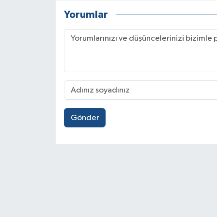
Yorumlar
Gönder