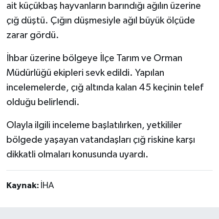
ait küçükbaş hayvanların barındığı ağılın üzerine
çığ düştü. Çığın düşmesiyle ağıl büyük ölçüde
zarar gördü.
İhbar üzerine bölgeye İlçe Tarım ve Orman
Müdürlüğü ekipleri sevk edildi. Yapılan
incelemelerde, çığ altında kalan 45 keçinin telef
olduğu belirlendi.
Olayla ilgili inceleme başlatılırken, yetkililer
bölgede yaşayan vatandaşları çığ riskine karşı
dikkatli olmaları konusunda uyardı.
Kaynak:
İHA