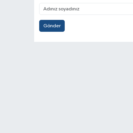
Gönder