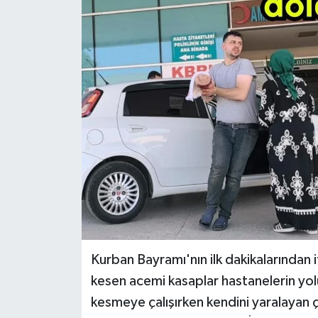
Kurban Bayramı'nın ilk dakikalarından 
kesen acemi kasaplar hastanelerin yol
kesmeye çalışırken kendini yaralayan