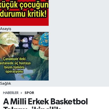
Asayiş
Sağlık
HABERLER
SPOR
A Milli Erkek Basketbol