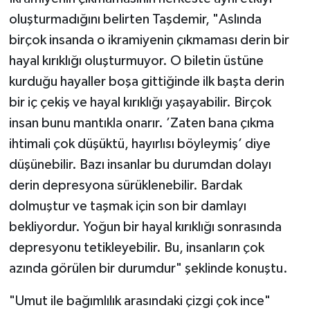
oluşturmadığını belirten Taşdemir, "Aslında
birçok insanda o ikramiyenin çıkmaması derin bir
hayal kırıklığı oluşturmuyor. O biletin üstüne
kurduğu hayaller boşa gittiğinde ilk başta derin
bir iç çekiş ve hayal kırıklığı yaşayabilir. Birçok
insan bunu mantıkla onarır. ’Zaten bana çıkma
ihtimali çok düşüktü, hayırlısı böyleymiş’ diye
düşünebilir. Bazı insanlar bu durumdan dolayı
derin depresyona sürüklenebilir. Bardak
dolmuştur ve taşmak için son bir damlayı
bekliyordur. Yoğun bir hayal kırıklığı sonrasında
depresyonu tetikleyebilir. Bu, insanların çok
azında görülen bir durumdur" şeklinde konuştu.
"Umut ile bağımlılık arasındaki çizgi çok ince"