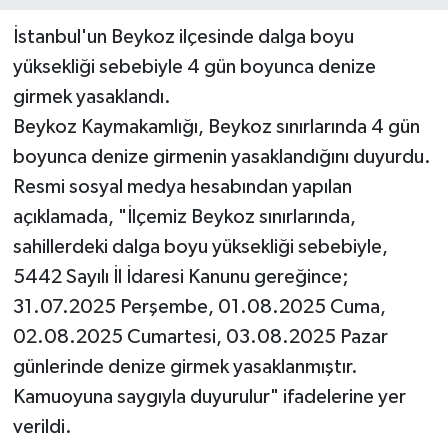
İstanbul'un Beykoz ilçesinde dalga boyu
yüksekliği sebebiyle 4 gün boyunca denize
girmek yasaklandı.
Beykoz Kaymakamlığı, Beykoz sınırlarında 4 gün
boyunca denize girmenin yasaklandığını duyurdu.
Resmi sosyal medya hesabından yapılan
açıklamada, "İlçemiz Beykoz sınırlarında,
sahillerdeki dalga boyu yüksekliği sebebiyle,
5442 Sayılı İl İdaresi Kanunu gereğince;
31.07.2025 Perşembe, 01.08.2025 Cuma,
02.08.2025 Cumartesi, 03.08.2025 Pazar
günlerinde denize girmek yasaklanmıştır.
Kamuoyuna saygıyla duyurulur" ifadelerine yer
verildi.