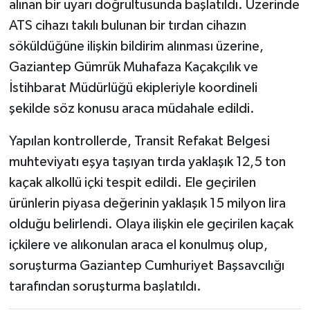
alınan bir uyarı doğrultusunda başlatıldı. Üzerinde
ATS cihazı takılı bulunan bir tırdan cihazın
söküldüğüne ilişkin bildirim alınması üzerine,
Gaziantep Gümrük Muhafaza Kaçakçılık ve
İstihbarat Müdürlüğü ekipleriyle koordineli
şekilde söz konusu araca müdahale edildi.
Yapılan kontrollerde, Transit Refakat Belgesi
muhteviyatı eşya taşıyan tırda yaklaşık 12,5 ton
kaçak alkollü içki tespit edildi. Ele geçirilen
ürünlerin piyasa değerinin yaklaşık 15 milyon lira
olduğu belirlendi. Olaya ilişkin ele geçirilen kaçak
içkilere ve alıkonulan araca el konulmuş olup,
soruşturma Gaziantep Cumhuriyet Başsavcılığı
tarafından soruşturma başlatıldı.