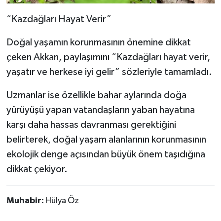
“Kazdağları Hayat Verir”
Doğal yaşamın korunmasının önemine dikkat
çeken Akkan, paylaşımını “Kazdağları hayat verir,
yaşatır ve herkese iyi gelir” sözleriyle tamamladı.
Uzmanlar ise özellikle bahar aylarında doğa
yürüyüşü yapan vatandaşların yaban hayatına
karşı daha hassas davranması gerektiğini
belirterek, doğal yaşam alanlarının korunmasının
ekolojik denge açısından büyük önem taşıdığına
dikkat çekiyor.
Muhabir:
Hülya Öz