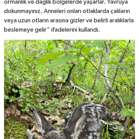
ormanlık ve dağlık bölgelerde yaşarlar. Yavruya
dokunmayınız. Anneleri onları otlaklarda çalıların
veya uzun otların arasına gizler ve belirli aralıklarla
beslemeye gelir” ifadelerini kullandı.