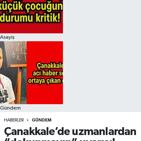
Asayiş
Gündem
HABERLER
GÜNDEM
Çanakkale’de uzmanlardan