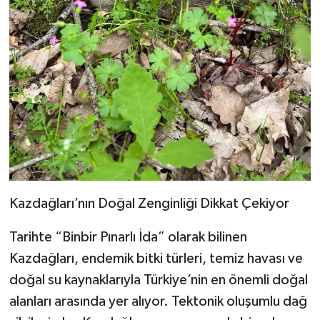
Kazdağları’nın Doğal Zenginliği Dikkat Çekiyor
Tarihte “Binbir Pınarlı İda” olarak bilinen
Kazdağları, endemik bitki türleri, temiz havası ve
doğal su kaynaklarıyla Türkiye’nin en önemli doğal
alanları arasında yer alıyor. Tektonik oluşumlu dağ