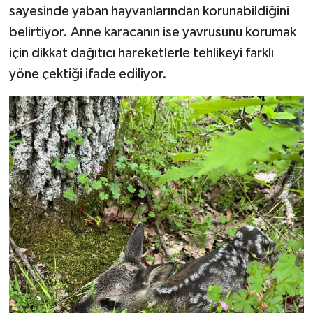
sayesinde yaban hayvanlarından korunabildiğini
belirtiyor. Anne karacanın ise yavrusunu korumak
için dikkat dağıtıcı hareketlerle tehlikeyi farklı
yöne çektiği ifade ediliyor.